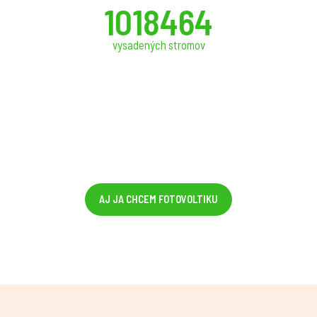
1018464
vysadených stromov
AJ JA CHCEM FOTOVOLTIKU