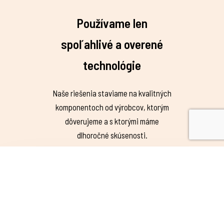
Používame len
spoľahlivé a overené
technológie
Naše riešenia staviame na kvalitných
komponentoch od výrobcov, ktorým
dôverujeme a s ktorými máme
dlhoročné skúsenosti.