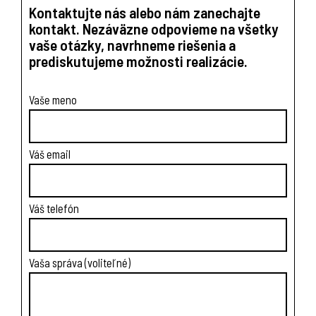
Kontaktujte nás alebo nám zanechajte
kontakt. Nezáväzne odpovieme na všetky
vaše otázky, navrhneme riešenia a
prediskutujeme možnosti realizácie.
Vaše meno
Váš email
Váš telefón
Vaša správa (voliteľné)