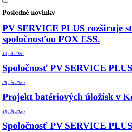
Posledné novinky
PV SERVICE PLUS rozširuje strat
spoločnosťou FOX ESS.
13 júl 2026
Spoločnosť PV SERVICE PLUS po
28 jún 2026
Projekt batériových úložísk v K
18 jún 2026
Spoločnosť PV SERVICE PLUS s