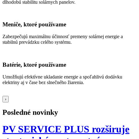
dlhodobú stabilitu solárnych panelov.
Meniče, ktoré používame
Zabezpečujú maximálnu účinnosť premeny solárnej energie a
stabilnú prevádzku celého systému.
Batérie, ktoré používame
Umožňujú efektívne ukladanie energie a spoľahlivú dodávku
elektriny aj v čase bez slnečného žiarenia.
›
Posledné novinky
PV SERVICE PLUS rozširuje