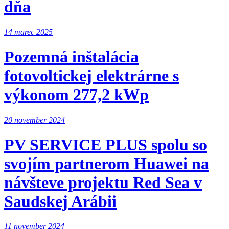
dňa
14 marec 2025
Pozemná inštalácia
fotovoltickej elektrárne s
výkonom 277,2 kWp
20 november 2024
PV SERVICE PLUS spolu so
svojím partnerom Huawei na
návšteve projektu Red Sea v
Saudskej Arábii
11 november 2024