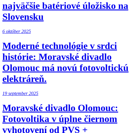
najväčšie batériové úložisko na
Slovensku
6 október 2025
Moderné technológie v srdci
histórie: Moravské divadlo
Olomouc má novú fotovoltickú
elektráreň.
19 september 2025
Moravské divadlo Olomouc:
Fotovoltika v úplne čiernom
vyhotovení od PVS +