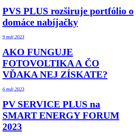
PVS PLUS rozširuje portfólio o
domáce nabíjačky
9 máj 2023
AKO FUNGUJE
FOTOVOLTIKA A ČO
VĎAKA NEJ ZÍSKATE?
6 máj 2023
PV SERVICE PLUS na
SMART ENERGY FORUM
2023