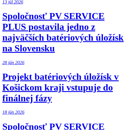
13 júl 2026
Spoločnosť PV SERVICE
PLUS postavila jedno z
najväčších batériových úložísk
na Slovensku
28 jún 2026
Projekt batériových úložísk v
Košickom kraji vstupuje do
finálnej fázy
18 jún 2026
Spoločnosť PV SERVICE