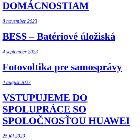
DOMÁCNOSTIAM
8 november 2023
BESS – Batériové úložiská
4 september 2023
Fotovoltika pre samosprávy
4 august 2023
VSTUPUJEME DO
SPOLUPRÁCE SO
SPOLOČNOSŤOU HUAWEI
25 júl 2023