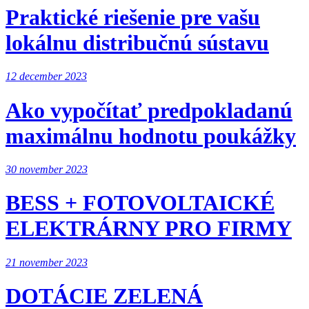
Praktické riešenie pre vašu
lokálnu distribučnú sústavu
12 december 2023
Ako vypočítať predpokladanú
maximálnu hodnotu poukážky
30 november 2023
BESS + FOTOVOLTAICKÉ
ELEKTRÁRNY PRO FIRMY
21 november 2023
DOTÁCIE ZELENÁ