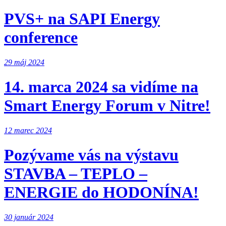
PVS+ na SAPI Energy
conference
29 máj 2024
14. marca 2024 sa vidíme na
Smart Energy Forum v Nitre!
12 marec 2024
Pozývame vás na výstavu
STAVBA – TEPLO –
ENERGIE do HODONÍNA!
30 január 2024