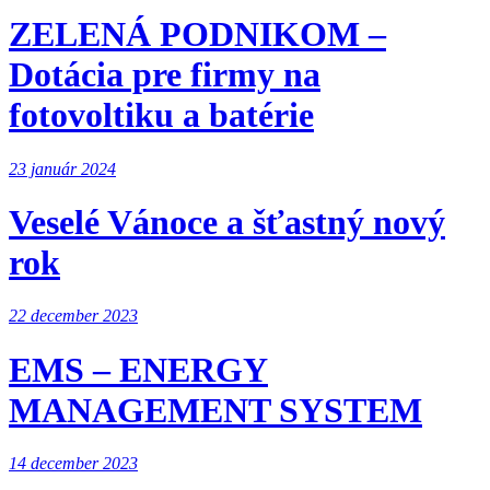
ZELENÁ PODNIKOM –
Dotácia pre firmy na
fotovoltiku a batérie
23 január 2024
Veselé Vánoce a šťastný nový
rok
22 december 2023
EMS – ENERGY
MANAGEMENT SYSTEM
14 december 2023